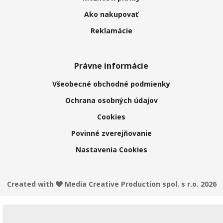
Ako nakupovať
Reklamácie
Právne informácie
Všeobecné obchodné podmienky
Ochrana osobných údajov
Cookies
Povinné zverejňovanie
Nastavenia Cookies
Created with
Media Creative Production spol. s r.o. 2026