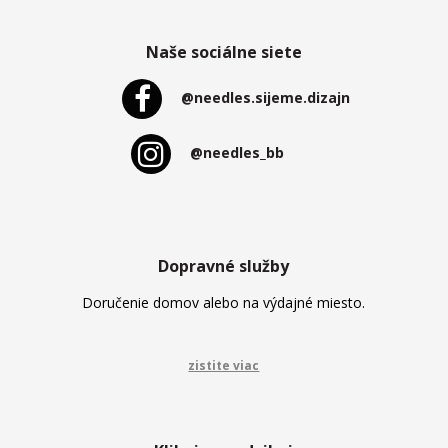
Naše sociálne siete
@needles.sijeme.dizajn
@needles_bb
Dopravné služby
Doručenie domov alebo na výdajné miesto.
zistite viac