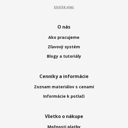
zistite viac
O nás
Ako pracujeme
Zľavový systém
Blogy a tutoriály
Cenníky a informácie
Zoznam materiálov s cenami
Informácie k potlači
Všetko o nákupe
Možnosti platby