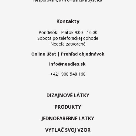
Kontakty
Pondelok - Piatok 9:00 - 16:00
Sobota po telefonickej dohode
Nedeľa zatvorené
Online účet | Prehľad objednávok
info@needles.sk
+421 908 548 168
DIZAJNOVÉ LÁTKY
PRODUKTY
JEDNOFAREBNÉ LÁTKY
VYTLAČ SVOJ VZOR