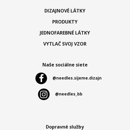
DIZAJNOVÉ LÁTKY
PRODUKTY
JEDNOFAREBNÉ LÁTKY
VYTLAČ SVOJ VZOR
Naše sociálne siete
@needles.sijeme.dizajn
@needles_bb
Dopravné služby