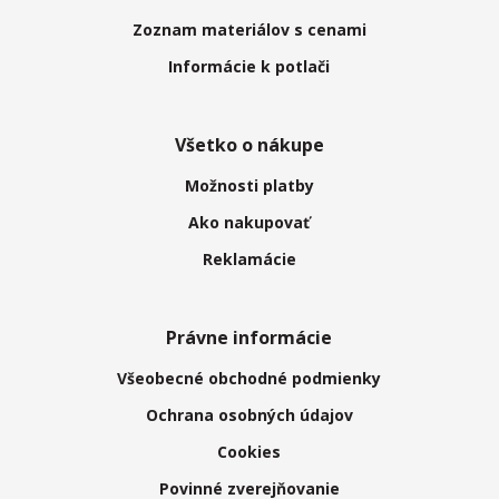
Zoznam materiálov s cenami
Informácie k potlači
Všetko o nákupe
Možnosti platby
Ako nakupovať
Reklamácie
Právne informácie
Všeobecné obchodné podmienky
Ochrana osobných údajov
Cookies
Povinné zverejňovanie