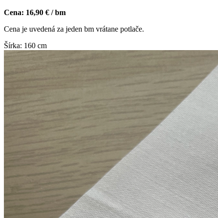
Cena:
16,90 € / bm
Cena je uvedená za jeden bm vrátane potlače.
Šírka: 160 cm