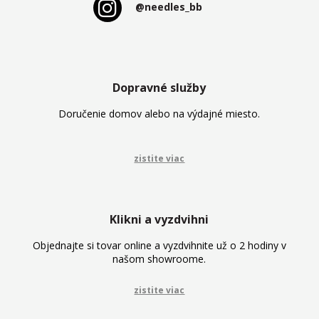
@needles_bb
Dopravné služby
Doručenie domov alebo na výdajné miesto.
zistite viac
Klikni a vyzdvihni
Objednajte si tovar online a vyzdvihnite už o 2 hodiny v
našom showroome.
zistite viac