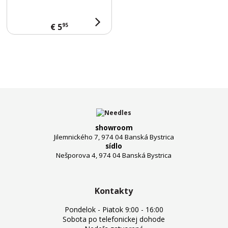
95
€ 5
showroom
Jilemnického 7, 974 04 Banská Bystrica
sídlo
Nešporova 4, 974 04 Banská Bystrica
Kontakty
Pondelok - Piatok 9:00 - 16:00
Sobota po telefonickej dohode