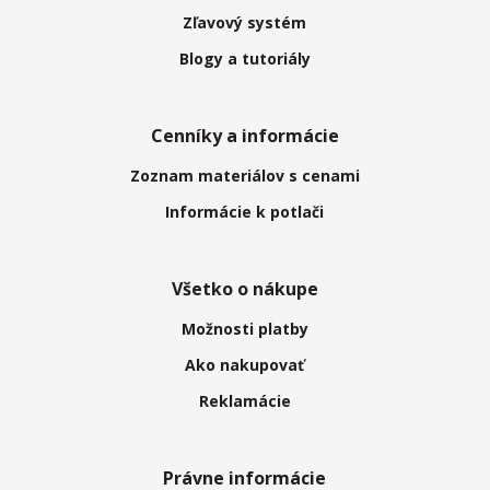
Zľavový systém
Blogy a tutoriály
Cenníky a informácie
Zoznam materiálov s cenami
Informácie k potlači
Všetko o nákupe
Možnosti platby
Ako nakupovať
Reklamácie
Právne informácie