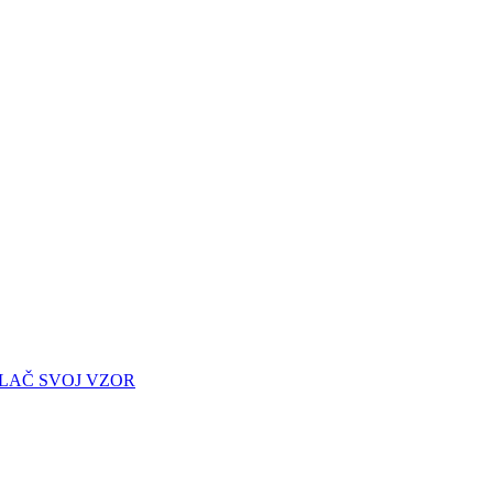
LAČ SVOJ VZOR